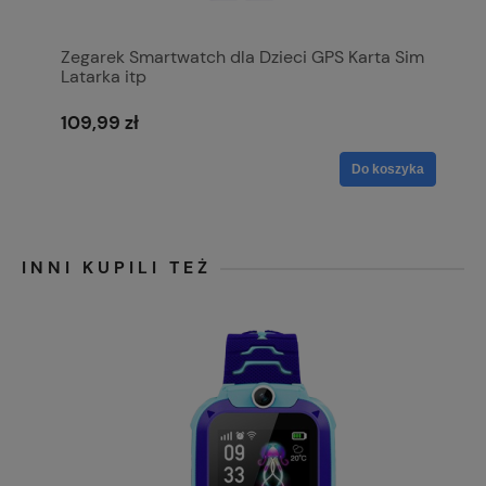
Zegarek Smartwatch dla Dzieci GPS Karta Sim
Latarka itp
109,99 zł
Do koszyka
INNI KUPILI TEŻ