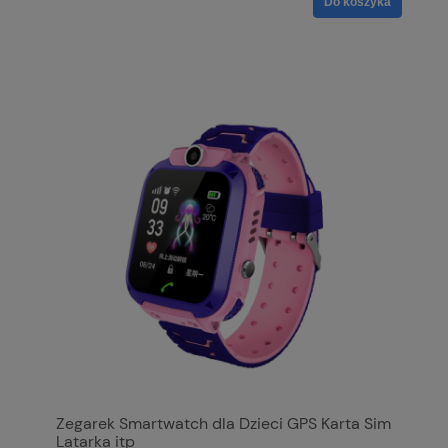
Do koszyka
Zegarek Smartwatch dla Dzieci GPS Karta Sim
Latarka itp