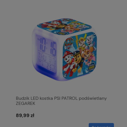
Budzik LED kostka PSI PATROL podświetlany
ZEGAREK
89,99 zł