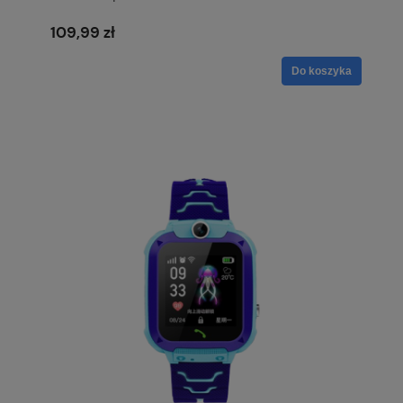
109,99 zł
Do koszyka