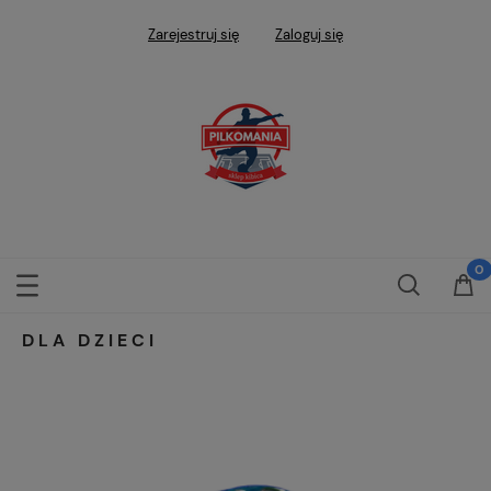
Zarejestruj się
Zaloguj się
DLA DZIECI