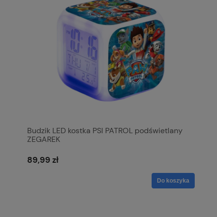
Budzik LED kostka PSI PATROL podświetlany
ZEGAREK
89,99 zł
Do koszyka