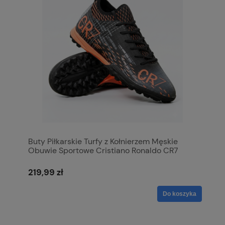
Buty Piłkarskie Turfy z Kołnierzem Męskie
Obuwie Sportowe Cristiano Ronaldo CR7
219,99 zł
Do koszyka