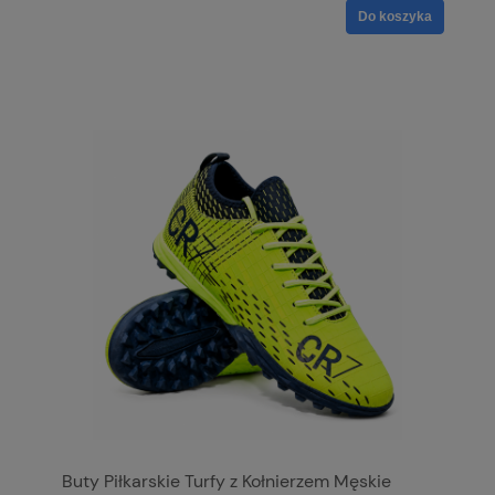
Do koszyka
Buty Piłkarskie Turfy z Kołnierzem Męskie