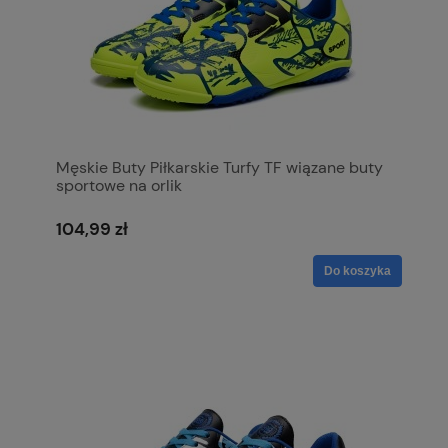
Męskie Buty Piłkarskie Turfy TF wiązane buty
sportowe na orlik
104,99 zł
Do koszyka