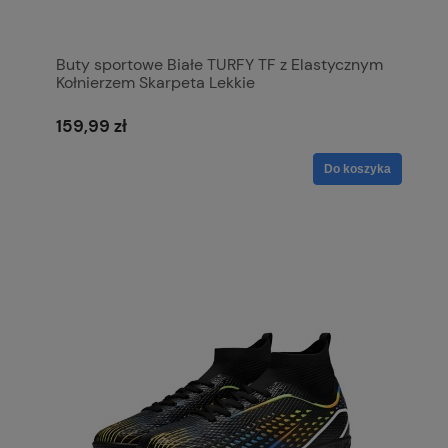
Buty sportowe Białe TURFY TF z Elastycznym
Kołnierzem Skarpeta Lekkie
159,99 zł
Do koszyka