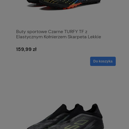
Buty sportowe Czarne TURFY TF z
Elastycznym Kołnierzem Skarpeta Lekkie
159,99 zł
Do koszyka