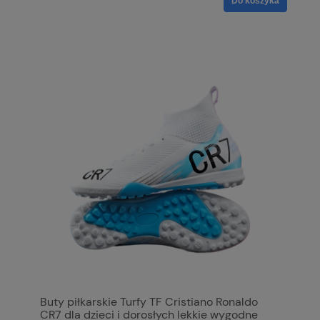
Do koszyka
Buty piłkarskie Turfy TF Cristiano Ronaldo
CR7 dla dzieci i dorosłych lekkie wygodne