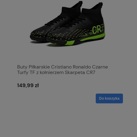
Buty Piłkarskie Cristiano Ronaldo Czarne
Turfy TF z kołnierzem Skarpeta CR7
149,99 zł
Do koszyka