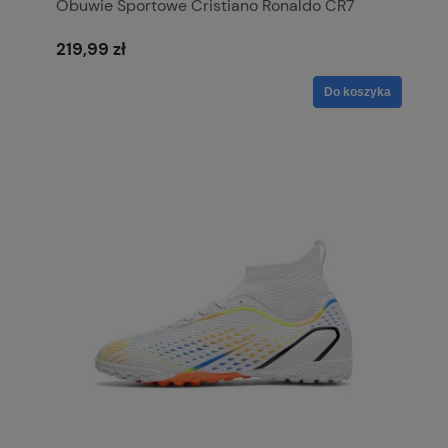
Obuwie Sportowe Cristiano Ronaldo CR7
219,99 zł
Do koszyka