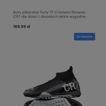
Buty piłkarskie Turfy TF Cristiano Ronaldo
CR7 dla dzieci i dorosłych lekkie wygodne
169,99 zł
Do koszyka