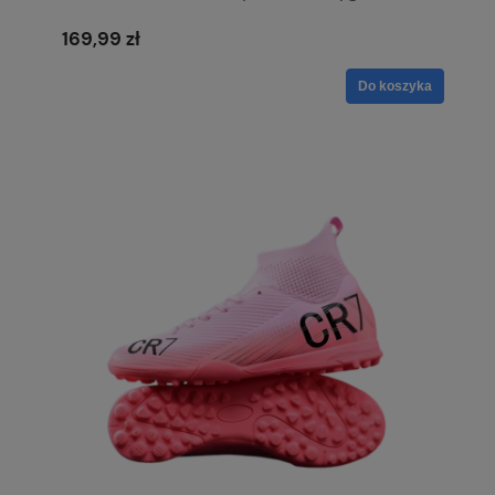
169,99 zł
Do koszyka