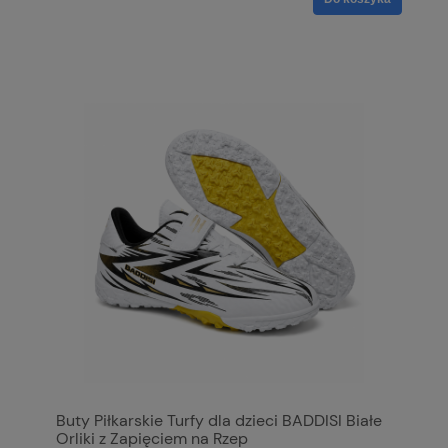
Buty Piłkarskie Turfy dla dzieci BADDISI Białe
Orliki z Zapięciem na Rzep