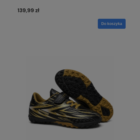
139,99 zł
Do koszyka