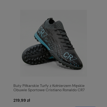
Buty Piłkarskie Turfy z Kołnierzem Męskie
Obuwie Sportowe Cristiano Ronaldo CR7
219,99 zł