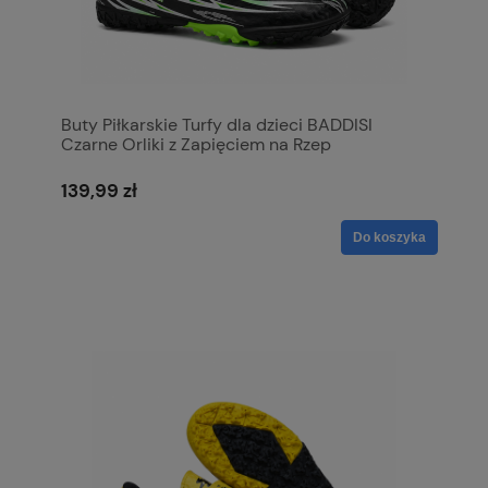
Buty Piłkarskie Turfy dla dzieci BADDISI
Czarne Orliki z Zapięciem na Rzep
139,99 zł
Do koszyka