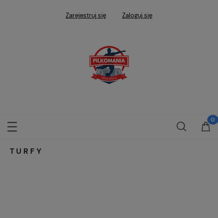
Zarejestruj się
Zaloguj się
TURFY