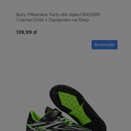
Buty Piłkarskie Turfy dla dzieci BADDISI
Czarne Orliki z Zapięciem na Rzep
139,99 zł
Do koszyka