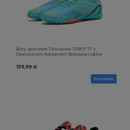
Buty sportowe Turkusowe TURFY TF z
Elastycznym Kołnierzem Skarpeta Lekkie
159,99 zł
Do koszyka