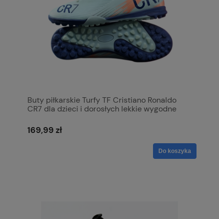
Buty piłkarskie Turfy TF Cristiano Ronaldo
CR7 dla dzieci i dorosłych lekkie wygodne
169,99 zł
Do koszyka