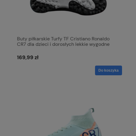
Buty piłkarskie Turfy TF Cristiano Ronaldo
CR7 dla dzieci i dorosłych lekkie wygodne
169,99 zł
Do koszyka