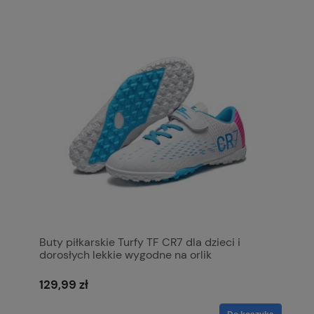
Buty piłkarskie Turfy TF CR7 dla dzieci i
dorosłych lekkie wygodne na orlik
129,99 zł