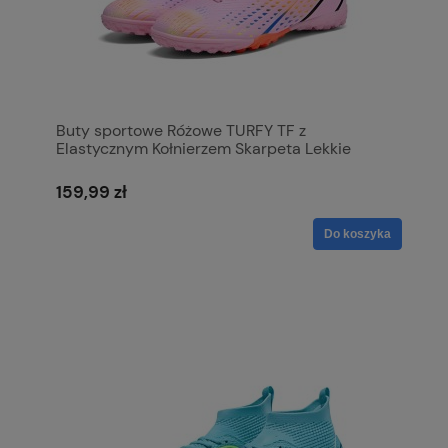
Buty sportowe Różowe TURFY TF z
Elastycznym Kołnierzem Skarpeta Lekkie
159,99 zł
Do koszyka