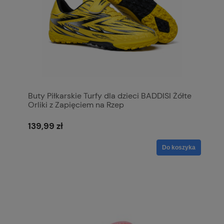
Buty Piłkarskie Turfy dla dzieci BADDISI Żółte
Orliki z Zapięciem na Rzep
139,99 zł
Do koszyka