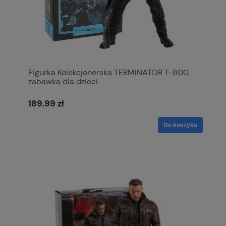
Figurka Kolekcjonerska TERMINATOR T-800
zabawka dla dzieci
189,99 zł
Do koszyka