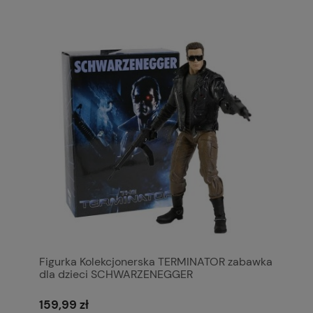
Figurka Kolekcjonerska TERMINATOR zabawka
dla dzieci SCHWARZENEGGER
159,99 zł