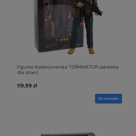
Figurka Kolekcjonerska TERMINATOR zabawka
dla dzieci
119,99 zł
Do koszyka