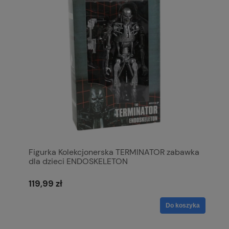
Figurka Kolekcjonerska TERMINATOR zabawka
dla dzieci ENDOSKELETON
119,99 zł
Do koszyka