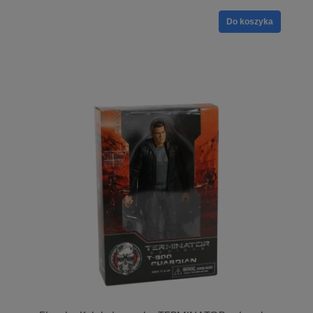
Do koszyka