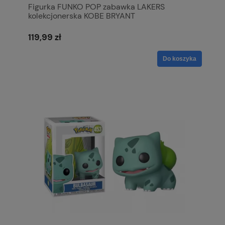
Figurka FUNKO POP zabawka LAKERS
kolekcjonerska KOBE BRYANT
119,99 zł
Do koszyka