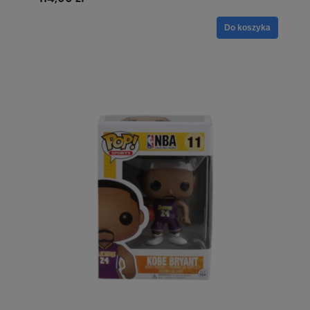
Do koszyka