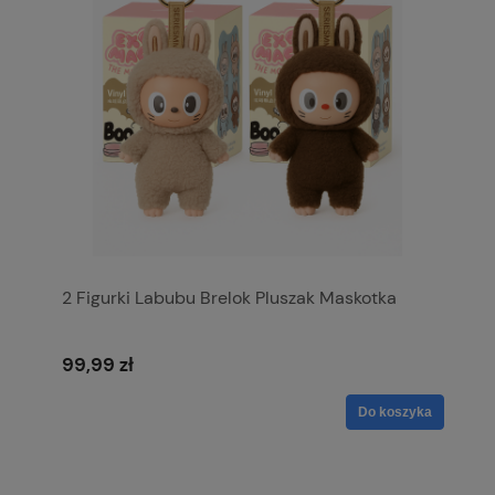
2 Figurki Labubu Brelok Pluszak Maskotka
99,99 zł
Do koszyka