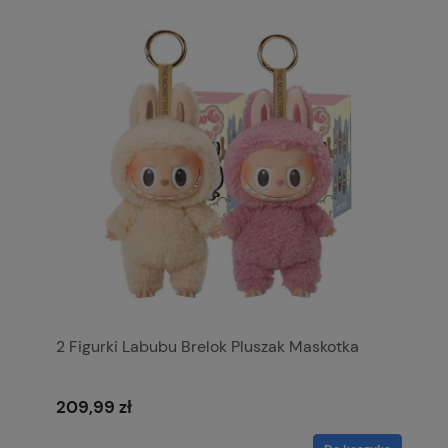
2 Figurki Labubu Brelok Pluszak Maskotka
209,99 zł