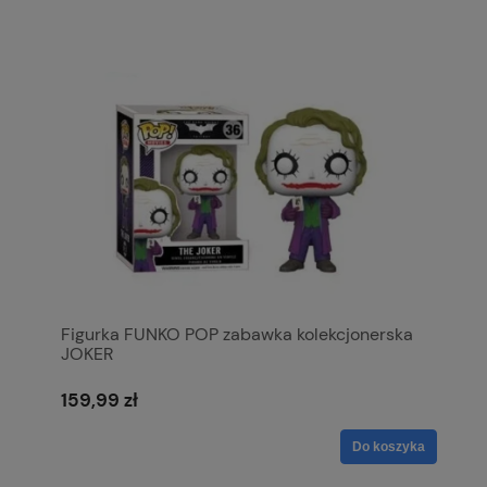
Figurka FUNKO POP zabawka kolekcjonerska
JOKER
159,99 zł
Do koszyka