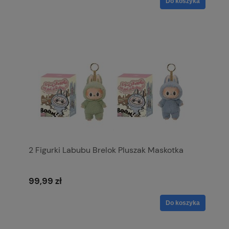
Do koszyka
2 Figurki Labubu Brelok Pluszak Maskotka
99,99 zł
Do koszyka