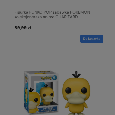
Figurka FUNKO POP zabawka POKEMON
kolekcjonerska anime CHARIZARD
89,99 zł
Do koszyka