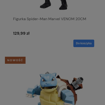
Figurka Spider-Man Marvel VENOM 20CM
129,99 zł
Do koszyka
NOWOŚĆ