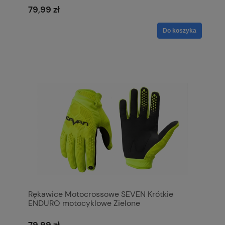
79,99 zł
Do koszyka
Rękawice Motocrossowe SEVEN Krótkie
ENDURO motocyklowe Zielone
79,99 zł