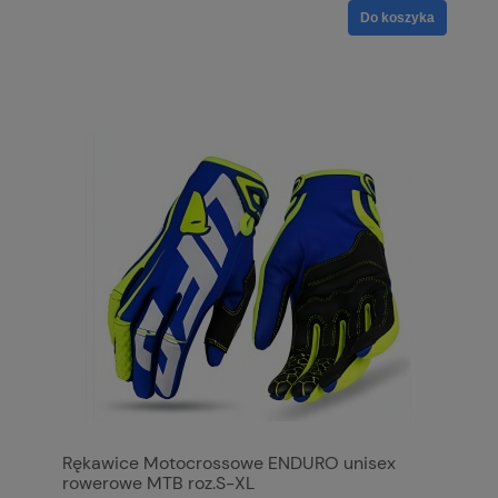
Do koszyka
Rękawice Motocrossowe ENDURO unisex
rowerowe MTB roz.S-XL