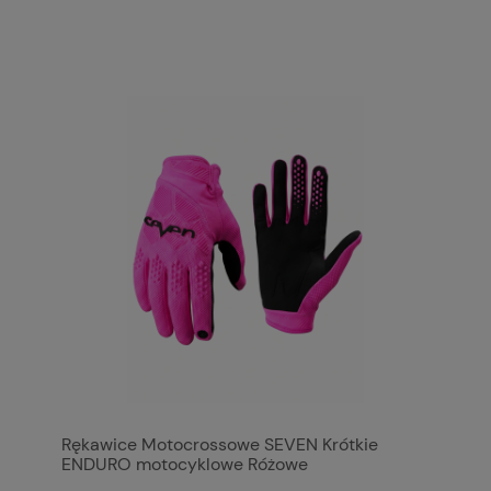
Rękawice Motocrossowe SEVEN Krótkie
ENDURO motocyklowe Różowe