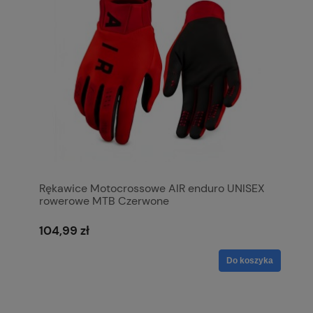
Rękawice Motocrossowe AIR enduro UNISEX
rowerowe MTB Czerwone
104,99 zł
Do koszyka