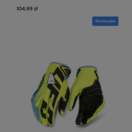
104,99 zł
Do koszyka