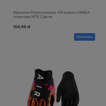
Rękawice Motocrossowe AIR enduro UNISEX
rowerowe MTB Czarne
104,99 zł
Do koszyka