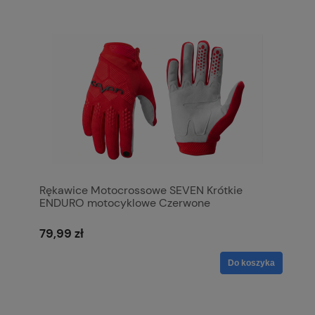
Rękawice Motocrossowe SEVEN Krótkie
ENDURO motocyklowe Czerwone
79,99 zł
Do koszyka