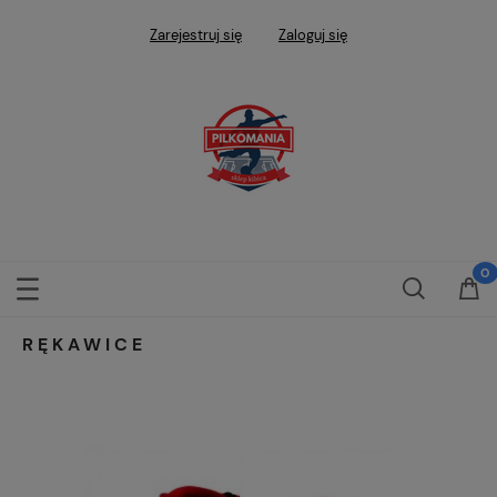
Zarejestruj się
Zaloguj się
RĘKAWICE