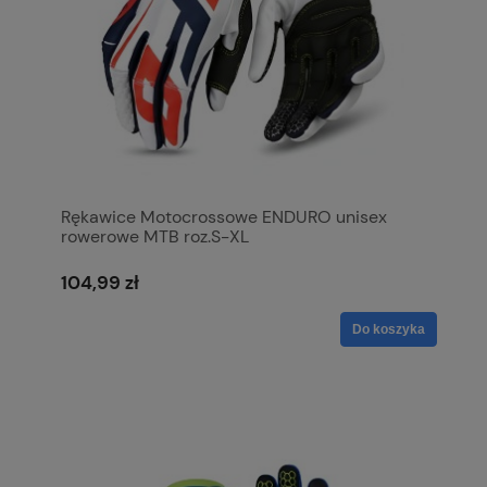
Rękawice Motocrossowe ENDURO unisex
rowerowe MTB roz.S-XL
104,99 zł
Do koszyka