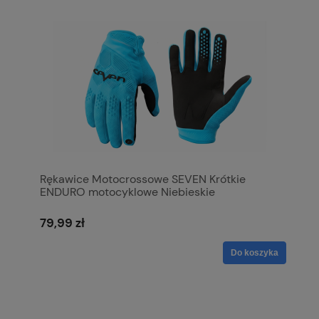
Rękawice Motocrossowe SEVEN Krótkie
ENDURO motocyklowe Niebieskie
79,99 zł
Do koszyka