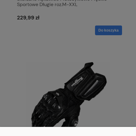
Sportowe Długie roz.M-XXL
229,99 zł
Do koszyka