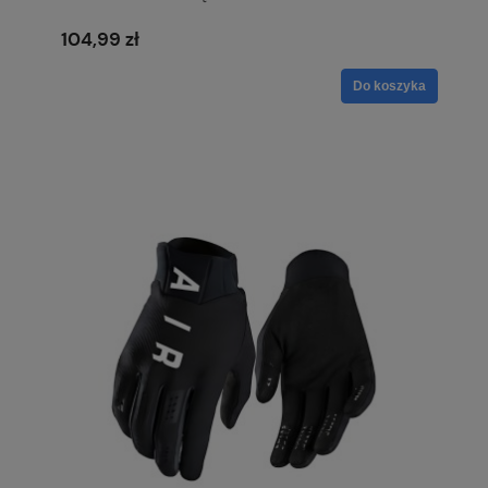
104,99 zł
Do koszyka