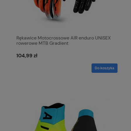
Rękawice Motocrossowe AIR enduro UNISEX
rowerowe MTB Gradient
104,99 zł
Do koszyka