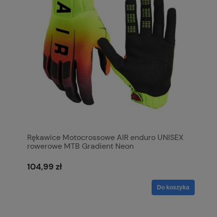
Rękawice Motocrossowe AIR enduro UNISEX
rowerowe MTB Gradient Neon
104,99 zł
Do koszyka