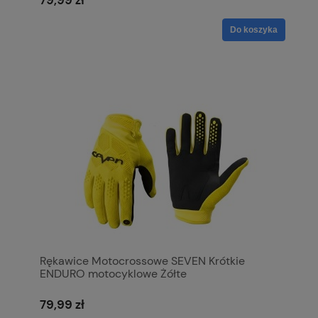
Do koszyka
Rękawice Motocrossowe SEVEN Krótkie
ENDURO motocyklowe Żółte
79,99 zł