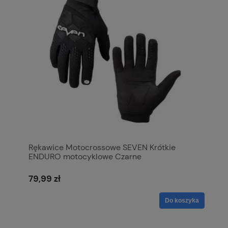
Rękawice Motocrossowe SEVEN Krótkie
ENDURO motocyklowe Czarne
79,99 zł
Do koszyka