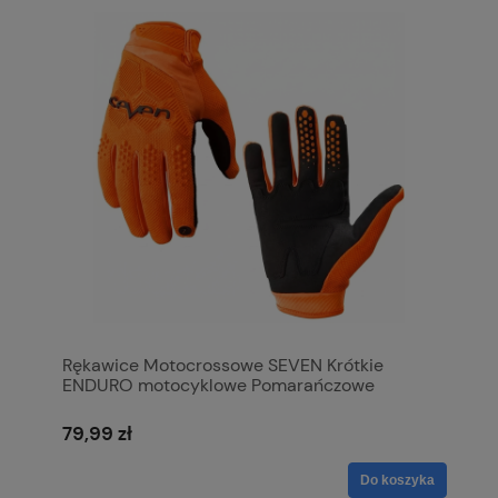
Rękawice Motocrossowe SEVEN Krótkie
ENDURO motocyklowe Pomarańczowe
79,99 zł
Do koszyka