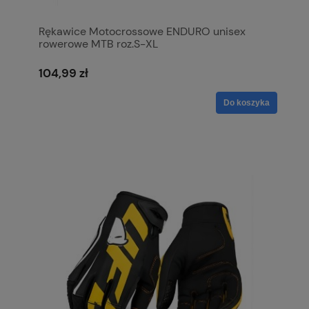
Rękawice Motocrossowe ENDURO unisex
rowerowe MTB roz.S-XL
104,99 zł
Do koszyka