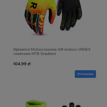
Rękawice Motocrossowe AIR enduro UNISEX
rowerowe MTB Gradient
104,99 zł
Do koszyka