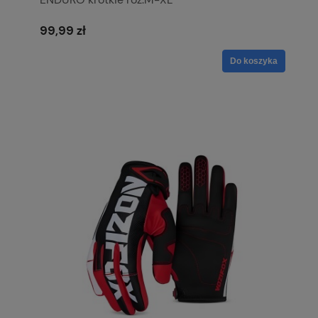
99,99 zł
Do koszyka