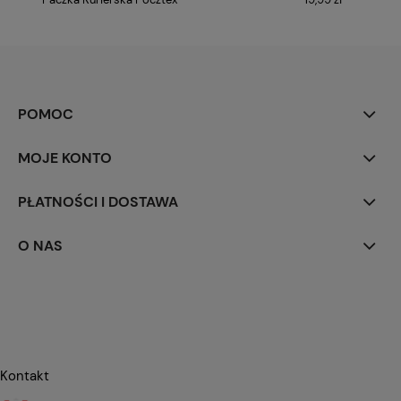
POMOC
MOJE KONTO
PŁATNOŚCI I DOSTAWA
O NAS
Kontakt