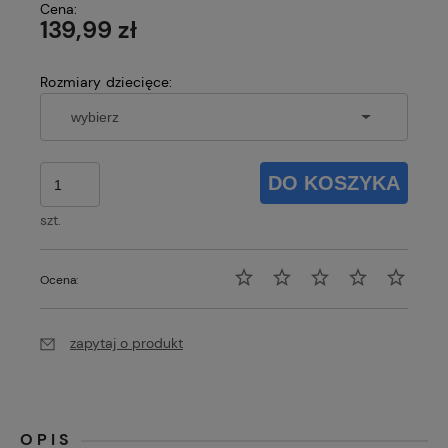
Cena:
139,99 zł
Rozmiary dziecięce:
DO KOSZYKA
szt.
Ocena:
zapytaj o produkt
OPIS